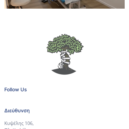
Follow Us
Διεύθυνση
Κυψέλης 106,