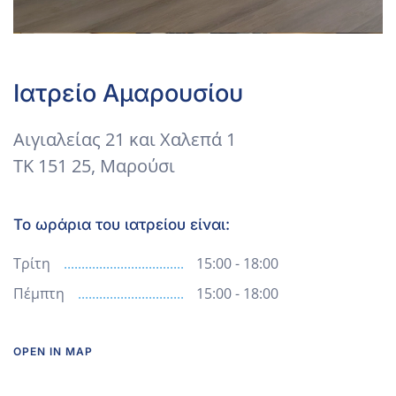
Leaflet
|
©
OpenStreetMap
+
Ιατρείο Αμαρουσίου
−
Αιγιαλείας 21 και Χαλεπά 1
ΤΚ 151 25, Μαρούσι
Το ωράρια του ιατρείου είναι:
Τρίτη
15:00 - 18:00
Πέμπτη
15:00 - 18:00
OPEN IN MAP