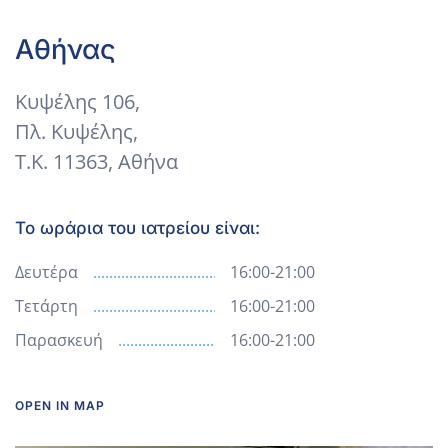
+
Αθήνας
−
Κυψέλης 106,
Πλ. Κυψέλης,
Τ.Κ. 11363, Αθήνα
Το ωράρια του ιατρείου είναι:
Δευτέρα
16:00-21:00
Τετάρτη
16:00-21:00
Παρασκευή
16:00-21:00
OPEN IN MAP