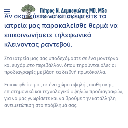
Αν σκοπεύετε να επισκεφτείτε τα
Skip to main content
ιατρεία μας παρακαλείσθε θερμά να
επικοινωνήσετε τηλεφωνικά
κλείνοντας ραντεβού.
Στα ιατρεία μας σας υποδεχόμαστε σε ένα μοντέρνο
και ευχάριστο περιβάλλον, όπου τηρούνται όλες οι
προδιαγραφές με βάση τα διεθνή πρωτόκολλα.
Επισκεφθείτε μας σε ένα χώρο υψηλής αισθητικής,
επιστημονικά και τεχνολογικά υψηλών προδιαγραφών,
για να μας γνωρίσετε και να βρούμε την κατάλληλη
αντιμετώπιση στο πρόβλημά σας.