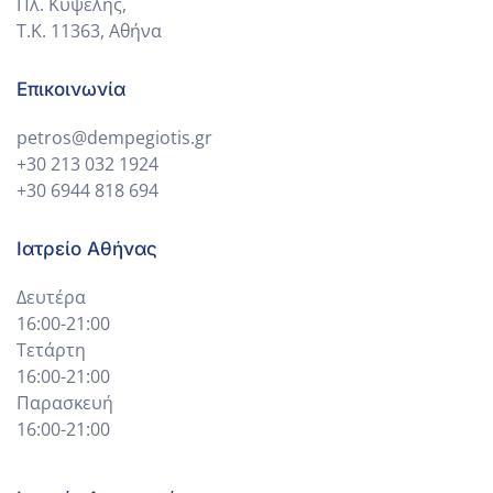
Πλ. Κυψέλης,
Τ.Κ. 11363, Αθήνα
Επικοινωνία
petros@dempegiotis.gr
+30 213 032 1924
+30 6944 818 694
Ιατρείο Αθήνας
Δευτέρα
16:00-21:00
Τετάρτη
16:00-21:00
Παρασκευή
16:00-21:00